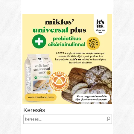
Keresés